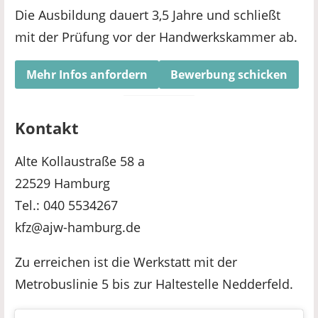
Die Ausbildung dauert 3,5 Jahre und schließt
mit der Prüfung vor der Handwerkskammer ab.
Mehr Infos anfordern
Bewerbung schicken
Kontakt
Alte Kollaustraße 58 a
22529 Hamburg
Tel.: 040 5534267
kfz@ajw-hamburg.de
Zu erreichen ist die Werkstatt mit der
Metrobuslinie 5 bis zur Haltestelle Nedderfeld.