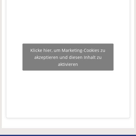
Klicke hier, um Marketing-Cookies zu
akzeptieren und diesen Inhalt zu
aktivieren