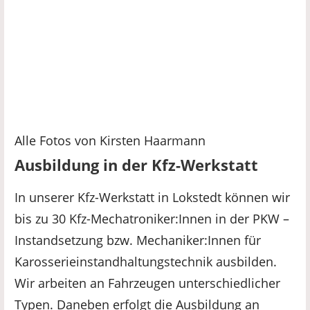
als Informationsquelle.
Alle Fotos von Kirsten Haarmann
Ausbildung in der Kfz-Werkstatt
In unserer Kfz-Werkstatt in Lokstedt können wir
bis zu 30 Kfz-Mechatroniker:Innen in der PKW –
Instandsetzung bzw. Mechaniker:Innen für
Karosserieinstandhaltungstechnik ausbilden.
Wir arbeiten an Fahrzeugen unterschiedlicher
Typen. Daneben erfolgt die Ausbildung an