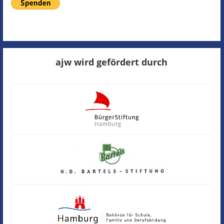
ajw wird gefördert durch