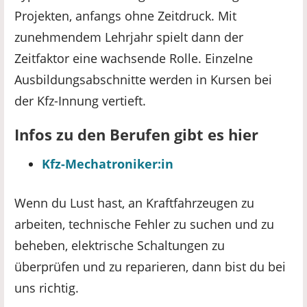
Projekten, anfangs ohne Zeitdruck. Mit
zunehmendem Lehrjahr spielt dann der
Zeitfaktor eine wachsende Rolle. Einzelne
Ausbildungsabschnitte werden in Kursen bei
der Kfz-Innung vertieft.
Infos zu den Berufen gibt es hier
Kfz-Mechatroniker:in
Wenn du Lust hast, an Kraftfahrzeugen zu
arbeiten, technische Fehler zu suchen und zu
beheben, elektrische Schaltungen zu
überprüfen und zu reparieren, dann bist du bei
uns richtig.