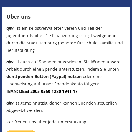
Über uns
ajw
ist ein selbstverwalteter Verein und Teil der
Jugendberufshilfe. Die Finanzierung erfolgt weitgehend
durch die Stadt Hamburg (Behörde für Schule, Familie und
Berufsbildung
ajw
ist auch auf Spenden angewiesen. Sie können unsere
Arbeit durch eine Spende unterstützen, indem Sie unten
den Spenden-Button (Paypal) nutzen
oder eine
Überweisung auf unser Spendenkonto tätigen:
IBAN:
DE53
2005
0550
1280
1941
17
ajw
ist gemeinnützig, daher können Spenden steuerlich
abgesetzt werden.
Wir freuen uns über jede Unterstützung!