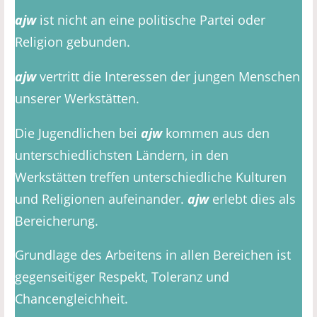
ajw
ist nicht an eine politische Partei oder
Religion gebunden.
ajw
vertritt die Interessen der jungen Menschen
unserer Werkstätten.
Die Jugendlichen bei
ajw
kommen aus den
unterschiedlichsten Ländern, in den
Werkstätten treffen unterschiedliche Kulturen
und Religionen aufeinander.
ajw
erlebt dies als
Bereicherung.
Grundlage des Arbeitens in allen Bereichen ist
gegenseitiger Respekt, Toleranz und
Chancengleichheit.