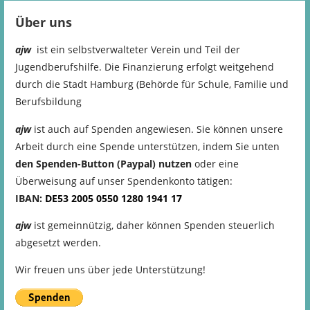
Über uns
ajw
ist ein selbstverwalteter Verein und Teil der
Jugendberufshilfe. Die Finanzierung erfolgt weitgehend
durch die Stadt Hamburg (Behörde für Schule, Familie und
Berufsbildung
ajw
ist auch auf Spenden angewiesen. Sie können unsere
Arbeit durch eine Spende unterstützen, indem Sie unten
den Spenden-Button (Paypal) nutzen
oder eine
Überweisung auf unser Spendenkonto tätigen:
IBAN:
DE53
2005
0550
1280
1941
17
ajw
ist gemeinnützig, daher können Spenden steuerlich
abgesetzt werden.
Wir freuen uns über jede Unterstützung!