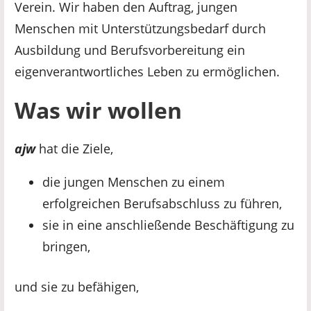
Verein. Wir haben den Auftrag, jungen
Menschen mit Unterstützungsbedarf durch
Ausbildung und Berufsvorbereitung ein
eigenverantwortliches Leben zu ermöglichen.
Was wir wollen
als Informationsquelle.
ajw
hat die Ziele,
die jungen Menschen zu einem
erfolgreichen Berufsabschluss zu führen,
sie in eine anschließende Beschäftigung zu
bringen,
und sie zu befähigen,