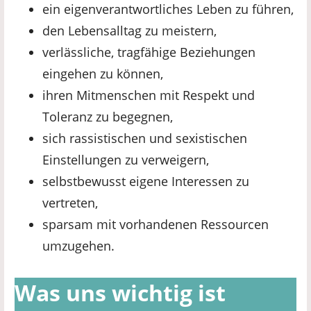
ein eigenverantwortliches Leben zu führen,
den Lebensalltag zu meistern,
verlässliche, tragfähige Beziehungen
eingehen zu können,
ihren Mitmenschen mit Respekt und
Toleranz zu begegnen,
sich rassistischen und sexistischen
Einstellungen zu verweigern,
selbstbewusst eigene Interessen zu
vertreten,
sparsam mit vorhandenen Ressourcen
umzugehen.
Was uns wichtig ist