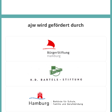
ajw wird gefördert durch