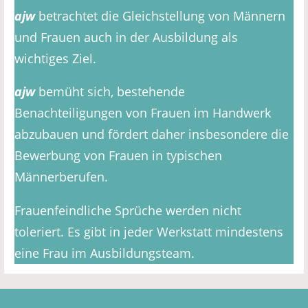
ajw
betrachtet die Gleichstellung von Männern
und Frauen auch in der Ausbildung als
wichtiges Ziel.
ajw
bemüht sich, bestehende
Benachteiligungen von Frauen im Handwerk
abzubauen und fördert daher insbesondere die
Bewerbung von Frauen in typischen
Männerberufen.
Frauenfeindliche Sprüche werden nicht
toleriert. Es gibt in jeder Werkstatt mindestens
eine Frau im Ausbildungsteam.