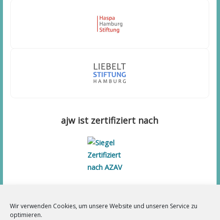
ajw ist zertifiziert nach
Wir verwenden Cookies, um unsere Website und unseren Service zu
optimieren.