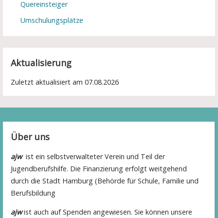
Quereinsteiger
Umschulungsplätze
Aktualisierung
Zuletzt aktualisiert am 07.08.2026
Über uns
ajw
ist ein selbstverwalteter Verein und Teil der
Jugendberufshilfe. Die Finanzierung erfolgt weitgehend
durch die Stadt Hamburg (Behörde für Schule, Familie und
Berufsbildung
ajw
ist auch auf Spenden angewiesen. Sie können unsere