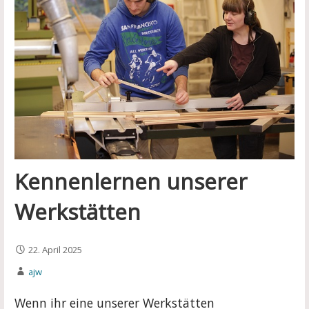
Kennenlernen unserer
Werkstätten
22. April 2025
ajw
Wenn ihr eine unserer Werkstätten