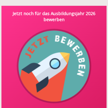
Jetzt noch für das Ausbildungsjahr 2026
bewerben