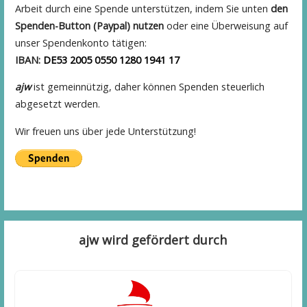
Arbeit durch eine Spende unterstützen, indem Sie unten
den
Spenden-Button (Paypal) nutzen
oder eine Überweisung auf
unser Spendenkonto tätigen:
IBAN:
DE53
2005
0550
1280
1941
17
ajw
ist gemeinnützig, daher können Spenden steuerlich
abgesetzt werden.
Wir freuen uns über jede Unterstützung!
ajw wird gefördert durch