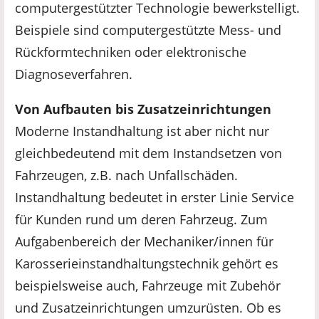
computergestützter Technologie bewerkstelligt.
Beispiele sind computergestützte Mess- und
Rückformtechniken oder elektronische
Diagnoseverfahren.
Von Aufbauten bis Zusatzeinrichtungen
Moderne Instandhaltung ist aber nicht nur
gleichbedeutend mit dem Instandsetzen von
Fahrzeugen, z.B. nach Unfallschäden.
Instandhaltung bedeutet in erster Linie Service
für Kunden rund um deren Fahrzeug. Zum
Aufgabenbereich der Mechaniker/innen für
Karosserieinstandhaltungstechnik gehört es
beispielsweise auch, Fahrzeuge mit Zubehör
und Zusatzeinrichtungen umzurüsten. Ob es