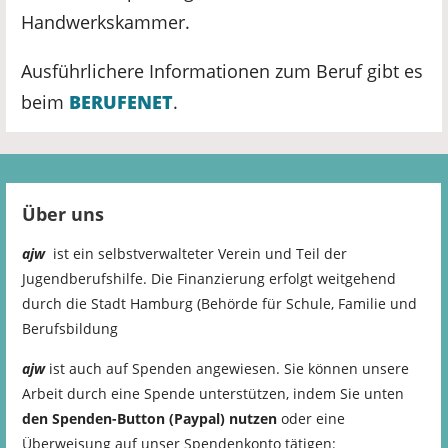
Handwerkskammer.
Ausführlichere Informationen zum Beruf gibt es
beim
BERUFENET
.
Über uns
ajw
ist ein selbstverwalteter Verein und Teil der
Jugendberufshilfe. Die Finanzierung erfolgt weitgehend
durch die Stadt Hamburg (Behörde für Schule, Familie und
Berufsbildung
ajw
ist auch auf Spenden angewiesen. Sie können unsere
Arbeit durch eine Spende unterstützen, indem Sie unten
den Spenden-Button (Paypal) nutzen
oder eine
Überweisung auf unser Spendenkonto tätigen: