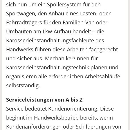
sich nun um ein Spoilersystem für den
Sportwagen, den Anbau eines Lasten- oder
Fahrradträgers für den Familien-Van oder
Umbauten am Lkw-Aufbau handelt – die
Karosserieinstandhaltungsfachleute des
Handwerks führen diese Arbeiten fachgerecht
und sicher aus. Mechaniker/innen für
Karosserieinstandhaltungstechnik planen und
organisieren alle erforderlichen Arbeitsabläufe
selbstständig.
Serviceleistungen von A bis Z
Service bedeutet Kundenorientierung. Diese
beginnt im Handwerksbetrieb bereits, wenn
Kundenanforderungen oder Schilderungen von