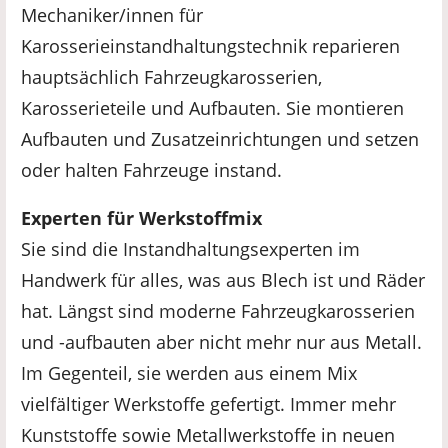
Mechaniker/innen für
Karosserieinstandhaltungstechnik reparieren
hauptsächlich Fahrzeugkarosserien,
Karosserieteile und Aufbauten. Sie montieren
Aufbauten und Zusatzeinrichtungen und setzen
als Informationsquelle.
oder halten Fahrzeuge instand.
Experten für Werkstoffmix
Sie sind die Instandhaltungsexperten im
Handwerk für alles, was aus Blech ist und Räder
hat. Längst sind moderne Fahrzeugkarosserien
und -aufbauten aber nicht mehr nur aus Metall.
Im Gegenteil, sie werden aus einem Mix
vielfältiger Werkstoffe gefertigt. Immer mehr
Kunststoffe sowie Metallwerkstoffe in neuen