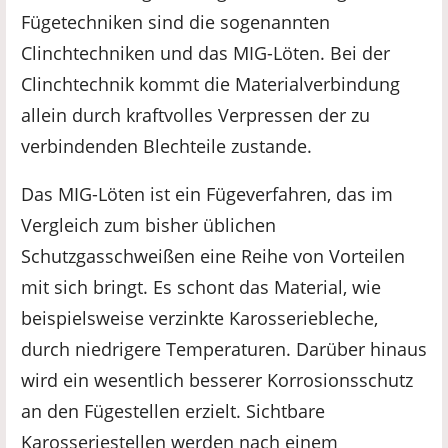
Fügetechniken sind die sogenannten
Clinchtechniken und das MIG-Löten. Bei der
Clinchtechnik kommt die Materialverbindung
allein durch kraftvolles Verpressen der zu
verbindenden Blechteile zustande.
Das MIG-Löten ist ein Fügeverfahren, das im
Vergleich zum bisher üblichen
Schutzgasschweißen eine Reihe von Vorteilen
mit sich bringt. Es schont das Material, wie
beispielsweise verzinkte Karosseriebleche,
durch niedrigere Temperaturen. Darüber hinaus
wird ein wesentlich besserer Korrosionsschutz
an den Fügestellen erzielt. Sichtbare
Karosseriestellen werden nach einem