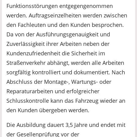
Funktionsstörungen entgegengenommen
werden. Auftragseinzelheiten werden zwischen
den Fachleuten und den Kunden besprochen.
Da von der Ausführungsgenauigkeit und
Zuverlässigkeit ihrer Arbeiten neben der
Kundenzufriedenheit die Sicherheit im
Straßenverkehr abhängt, werden alle Arbeiten
sorgfältig kontrolliert und dokumentiert. Nach
Abschluss der Montage-, Wartungs- oder
Reparaturarbeiten und erfolgreicher
Schlusskontrolle kann das Fahrzeug wieder an
den Kunden übergeben werden.
Die Ausbildung dauert 3,5 Jahre und endet mit
der Gesellenprüfung vor der