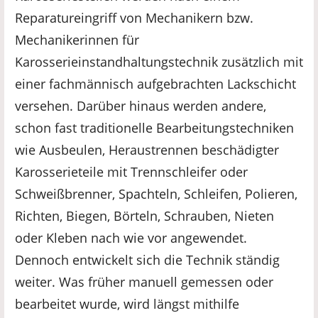
Reparatureingriff von Mechanikern bzw.
Mechanikerinnen für
Karosserieinstandhaltungstechnik zusätzlich mit
einer fachmännisch aufgebrachten Lackschicht
versehen. Darüber hinaus werden andere,
schon fast traditionelle Bearbeitungstechniken
wie Ausbeulen, Heraustrennen beschädigter
Karosserieteile mit Trennschleifer oder
Schweißbrenner, Spachteln, Schleifen, Polieren,
Richten, Biegen, Börteln, Schrauben, Nieten
oder Kleben nach wie vor angewendet.
Dennoch entwickelt sich die Technik ständig
weiter. Was früher manuell gemessen oder
bearbeitet wurde, wird längst mithilfe