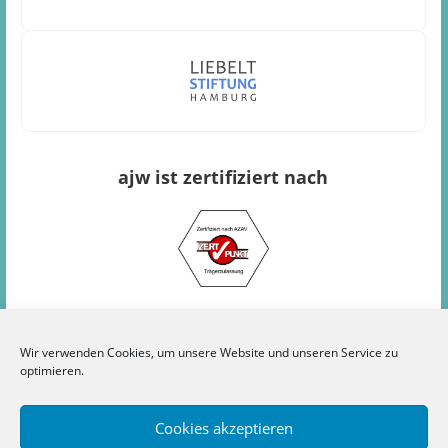
ajw ist zertifiziert nach
Wir verwenden Cookies, um unsere Website und unseren Service zu
optimieren.
Kontakt
Werkstätten
Impressum
Datenschutz
Cookies akzeptieren
Cookie-Richtlinie