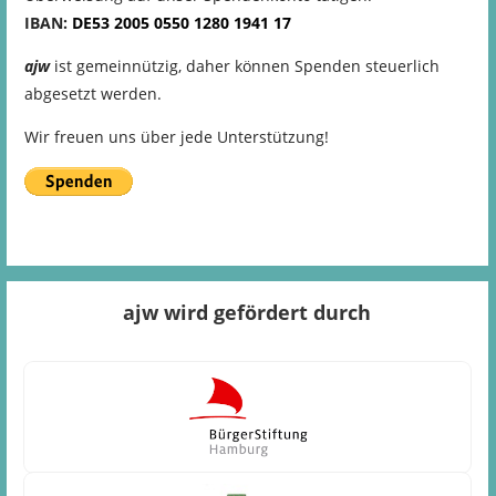
IBAN:
DE53
2005
0550
1280
1941
17
ajw
ist gemeinnützig, daher können Spenden steuerlich
abgesetzt werden.
Wir freuen uns über jede Unterstützung!
ajw wird gefördert durch