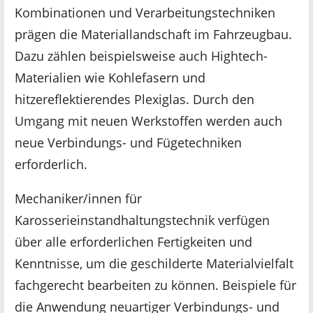
Kombinationen und Verarbeitungstechniken
prägen die Materiallandschaft im Fahrzeugbau.
Dazu zählen beispielsweise auch Hightech-
Materialien wie Kohlefasern und
hitzereflektierendes Plexiglas. Durch den
Umgang mit neuen Werkstoffen werden auch
neue Verbindungs- und Fügetechniken
erforderlich.
Mechaniker/innen für
Karosserieinstandhaltungstechnik verfügen
über alle erforderlichen Fertigkeiten und
Kenntnisse, um die geschilderte Materialvielfalt
fachgerecht bearbeiten zu können. Beispiele für
die Anwendung neuartiger Verbindungs- und