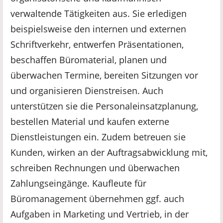
verwaltende Tätigkeiten aus. Sie erledigen
beispielsweise den internen und externen
Schriftverkehr, entwerfen Präsentationen,
beschaffen Büromaterial, planen und
überwachen Termine, bereiten Sitzungen vor
als Informationsquelle.
und organisieren Dienstreisen. Auch
unterstützen sie die Personaleinsatzplanung,
bestellen Material und kaufen externe
Dienstleistungen ein. Zudem betreuen sie
Kunden, wirken an der Auftragsabwicklung mit,
schreiben Rechnungen und überwachen
Zahlungseingänge. Kaufleute für
Büromanagement übernehmen ggf. auch
Aufgaben in Marketing und Vertrieb, in der