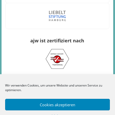
ajw ist zertifiziert nach
Wir verwenden Cookies, um unsere Website und unseren Service zu
optimieren.
Kontakt
Werkstätten
Impressum
Datenschutz
Cookies akzeptieren
Cookie-Richtlinie