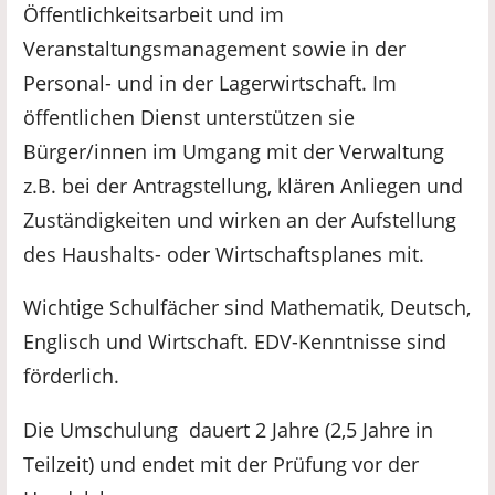
Öffentlichkeitsarbeit und im
Veranstaltungsmanagement sowie in der
Personal- und in der Lagerwirtschaft. Im
öffentlichen Dienst unterstützen sie
Bürger/innen im Umgang mit der Verwaltung
z.B. bei der Antragstellung, klären Anliegen und
Zuständigkeiten und wirken an der Aufstellung
des Haushalts- oder Wirtschaftsplanes mit.
Wichtige Schulfächer sind Mathematik, Deutsch,
Englisch und Wirtschaft. EDV-Kenntnisse sind
förderlich.
Die Umschulung dauert 2 Jahre (2,5 Jahre in
Teilzeit) und endet mit der Prüfung vor der