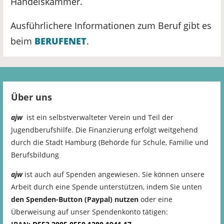
Handelskammer.
Ausführlichere Informationen zum Beruf gibt es
beim
BERUFENET
.
Über uns
ajw
ist ein selbstverwalteter Verein und Teil der
Jugendberufshilfe. Die Finanzierung erfolgt weitgehend
durch die Stadt Hamburg (Behörde für Schule, Familie und
Berufsbildung
ajw
ist auch auf Spenden angewiesen. Sie können unsere
Arbeit durch eine Spende unterstützen, indem Sie unten
den Spenden-Button (Paypal) nutzen
oder eine
Überweisung auf unser Spendenkonto tätigen: